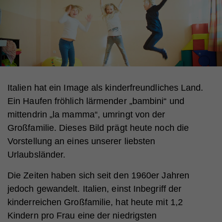
Italien hat ein Image als kinderfreundliches Land.
Ein Haufen fröhlich lärmender „bambini“ und
mittendrin „la mamma“, umringt von der
Großfamilie. Dieses Bild prägt heute noch die
Vorstellung an eines unserer liebsten
Urlaubsländer.
Die Zeiten haben sich seit den 1960er Jahren
jedoch gewandelt. Italien, einst Inbegriff der
kinderreichen Großfamilie, hat heute mit 1,2
Kindern pro Frau eine der niedrigsten